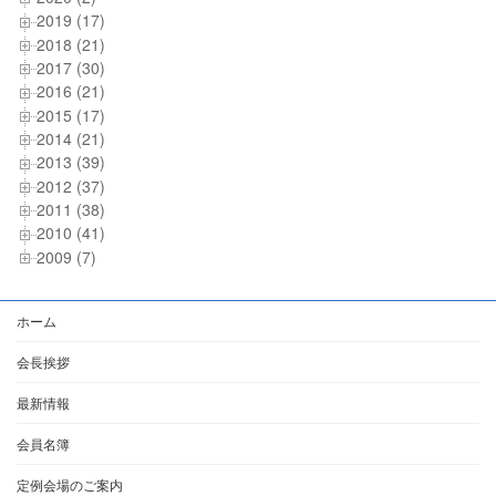
2019 (17)
2018 (21)
2017 (30)
2016 (21)
2015 (17)
2014 (21)
2013 (39)
2012 (37)
2011 (38)
2010 (41)
2009 (7)
ホーム
会長挨拶
最新情報
会員名簿
定例会場のご案内