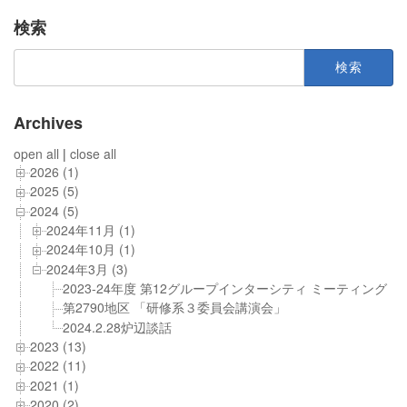
検索
検
索:
Archives
open all
|
close all
2026 (1)
2025 (5)
2024 (5)
2024年11月 (1)
2024年10月 (1)
2024年3月 (3)
2023-24年度 第12グループインターシティ ミーティング
第2790地区 「研修系３委員会講演会」
2024.2.28炉辺談話
2023 (13)
2022 (11)
2021 (1)
2020 (2)