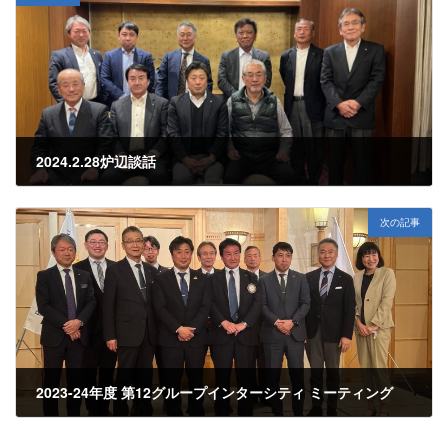
2024.2.28炉辺談話
2024年3月5日
次の記事
2023-24年度 第12グループインターシティ ミーティング
2024年3月7日