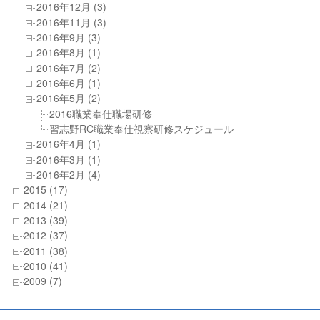
2016年12月 (3)
2016年11月 (3)
2016年9月 (3)
2016年8月 (1)
2016年7月 (2)
2016年6月 (1)
2016年5月 (2)
2016職業奉仕職場研修
習志野RC職業奉仕視察研修スケジュール
2016年4月 (1)
2016年3月 (1)
2016年2月 (4)
2015 (17)
2014 (21)
2013 (39)
2012 (37)
2011 (38)
2010 (41)
2009 (7)