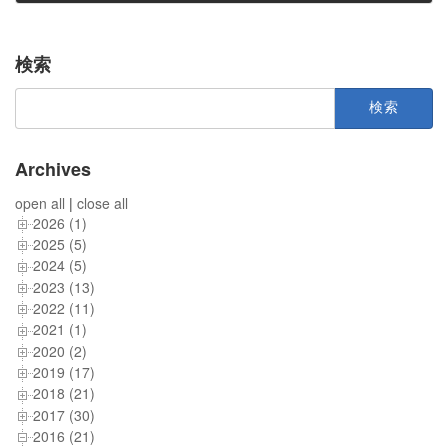
2016年5月13日
検索
検
索:
Archives
open all
|
close all
2026 (1)
2025 (5)
2024 (5)
2023 (13)
2022 (11)
2021 (1)
2020 (2)
2019 (17)
2018 (21)
2017 (30)
2016 (21)