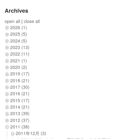
Archives
open all
|
close all
2026 (1)
2025 (5)
2024 (5)
2023 (13)
2022 (11)
2021 (1)
2020 (2)
2019 (17)
2018 (21)
2017 (30)
2016 (21)
2015 (17)
2014 (21)
2013 (39)
2012 (37)
2011 (38)
2011年12月 (3)