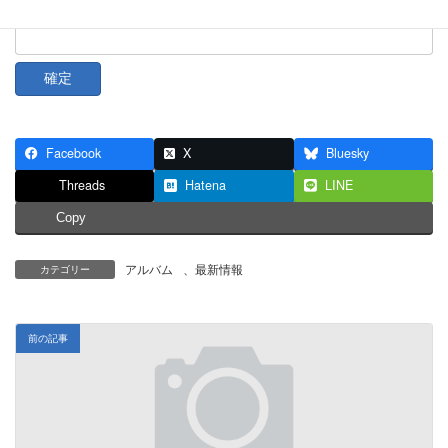
パスワード:
Facebook
X
Bluesky
Threads
Hatena
LINE
Copy
アルバム
、
最新情報
カテゴリー
前の記事