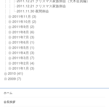
2011.12.21 クリスマス家族例会（大木会員編）
2011.12.21 クリスマス家族例会
2011.11.30 夜間例会
2011年11月 (3)
2011年10月 (2)
2011年9月 (2)
2011年8月 (6)
2011年7月 (3)
2011年6月 (1)
2011年5月 (1)
2011年4月 (3)
2011年3月 (7)
2011年2月 (4)
2011年1月 (3)
2010 (41)
2009 (7)
ホーム
会長挨拶