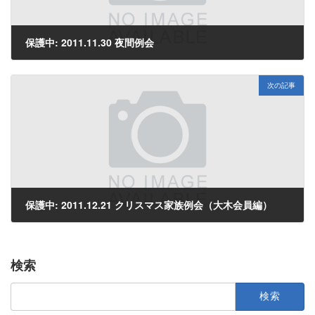
保護中: 2011.11.30 夜間例会
2011年12月2日
次の記事
保護中: 2011.12.21 クリスマス家族例会（大木会員編）
2011年12月24日
検索
検
索: