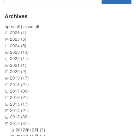
索:
Archives
open all
|
close all
2026 (1)
2025 (5)
2024 (5)
2023 (13)
2022 (11)
2021 (1)
2020 (2)
2019 (17)
2018 (21)
2017 (30)
2016 (21)
2015 (17)
2014 (21)
2013 (39)
2012 (37)
2012年12月 (3)