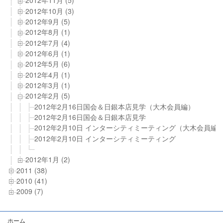
2012年11月 (5)
2012年10月 (3)
2012年9月 (5)
2012年8月 (1)
2012年7月 (4)
2012年6月 (1)
2012年5月 (6)
2012年4月 (1)
2012年3月 (1)
2012年2月 (5)
2012年2月16日国会＆日銀本店見学（大木会員編）
2012年2月16日国会＆日銀本店見学
2012年2月10日 インターシティミーティング（大木会員編
2012年2月10日 インターシティミーティング
2012年1月 (2)
2011 (38)
2010 (41)
2009 (7)
ホーム