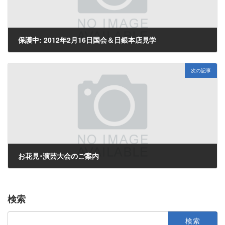
保護中: 2012年2月16日国会＆日銀本店見学
2012年2月25日
次の記事
お花見･演芸大会のご案内
2012年3月19日
検索
検