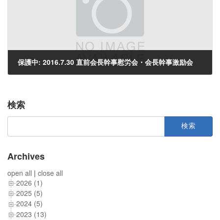
保護中: 2016.7.30 直前会長幹事慰労会・会長幹事激励会
2016年8月1日
検索
検
索:
Archives
open all
|
close all
2026 (1)
2025 (5)
2024 (5)
2023 (13)