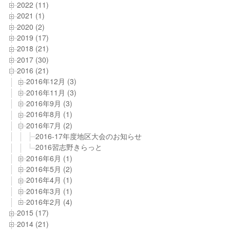
2022 (11)
2021 (1)
2020 (2)
2019 (17)
2018 (21)
2017 (30)
2016 (21)
2016年12月 (3)
2016年11月 (3)
2016年9月 (3)
2016年8月 (1)
2016年7月 (2)
2016-17年度地区大会のお知らせ
2016習志野きらっと
2016年6月 (1)
2016年5月 (2)
2016年4月 (1)
2016年3月 (1)
2016年2月 (4)
2015 (17)
2014 (21)