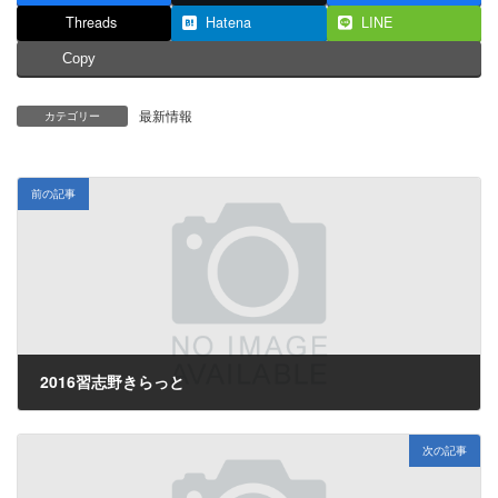
Threads
Hatena
LINE
Copy
最新情報
カテゴリー
前の記事
2016習志野きらっと
2016年7月19日
次の記事