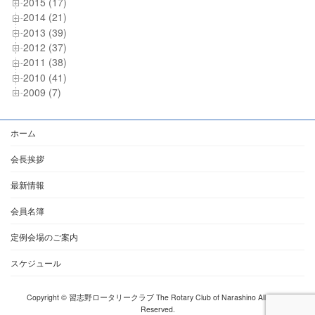
2015 (17)
2014 (21)
2013 (39)
2012 (37)
2011 (38)
2010 (41)
2009 (7)
ホーム
会長挨拶
最新情報
会員名簿
定例会場のご案内
スケジュール
Copyright © 習志野ロータリークラブ The Rotary Club of Narashino All Rights
Reserved.