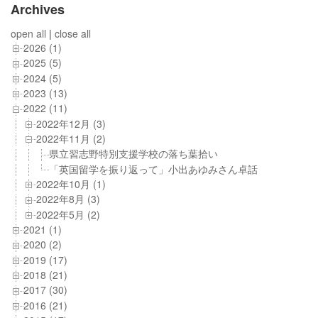
Archives
open all
|
close all
2026 (1)
2025 (5)
2024 (5)
2023 (13)
2022 (11)
2022年12月 (3)
2022年11月 (2)
県立習志野特別支援学校の落ち葉拾い
「英国留学を振り返って」小出あゆみさん卓話
2022年10月 (1)
2022年8月 (3)
2022年5月 (2)
2021 (1)
2020 (2)
2019 (17)
2018 (21)
2017 (30)
2016 (21)