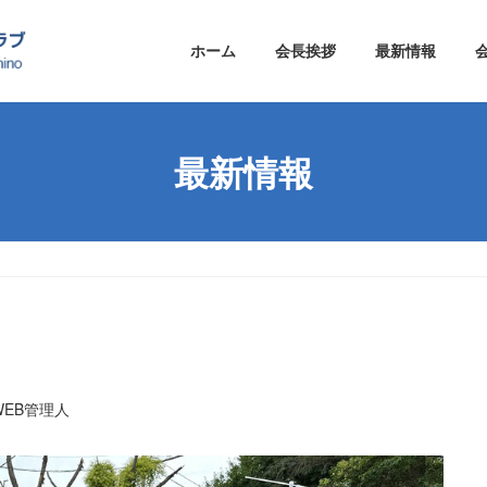
ホーム
会長挨拶
最新情報
最新情報
WEB管理人