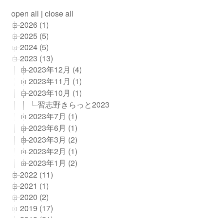
open all
|
close all
2026 (1)
2025 (5)
2024 (5)
2023 (13)
2023年12月 (4)
2023年11月 (1)
2023年10月 (1)
習志野きらっと2023
2023年7月 (1)
2023年6月 (1)
2023年3月 (2)
2023年2月 (1)
2023年1月 (2)
2022 (11)
2021 (1)
2020 (2)
2019 (17)