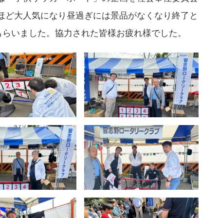
ほど大人気になり昼過ぎには景品がなくなり終了と
もらいました。協力された皆様お疲れ様でした。