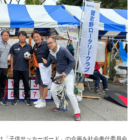
は「子供サッカーボード」の企画を社会奉仕委員会