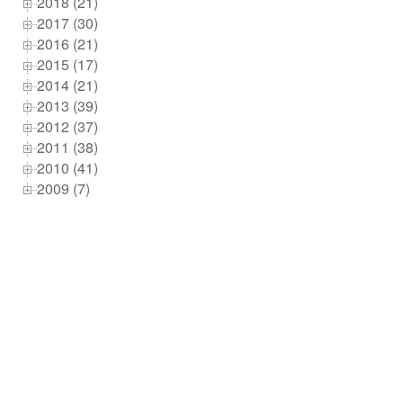
2018 (21)
2017 (30)
2016 (21)
2015 (17)
2014 (21)
2013 (39)
2012 (37)
2011 (38)
2010 (41)
2009 (7)