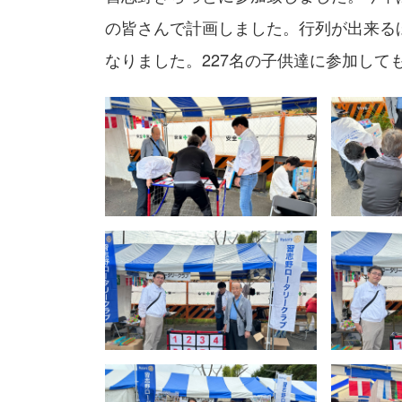
の皆さんで計画しました。行列が出来る
なりました。227名の子供達に参加して