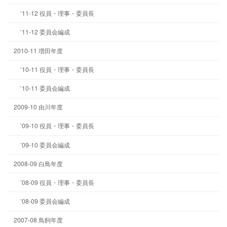
’11-12 役員・理事・委員長
’11-12 委員会編成
2010-11 増田年度
’10-11 役員・理事・委員長
’10-11 委員会編成
2009-10 由川年度
’09-10 役員・理事・委員長
’09-10 委員会編成
2008-09 白鳥年度
’08-09 役員・理事・委員長
’08-09 委員会編成
2007-08 鳥飼年度