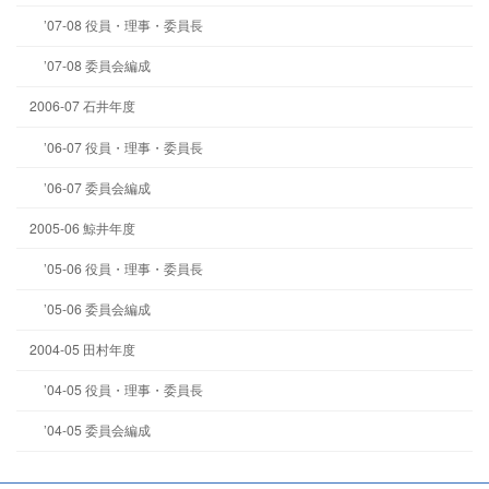
’07-08 役員・理事・委員長
’07-08 委員会編成
2006-07 石井年度
’06-07 役員・理事・委員長
’06-07 委員会編成
2005-06 鯨井年度
’05-06 役員・理事・委員長
’05-06 委員会編成
2004-05 田村年度
’04-05 役員・理事・委員長
’04-05 委員会編成