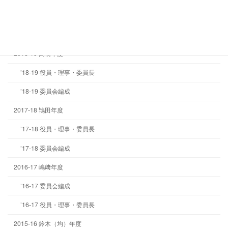
’19-20 委員会編成
’19-20 役員・理事・委員長
2018-19 高橋年度
’18-19 役員・理事・委員長
’18-19 委員会編成
2017-18 鴇田年度
’17-18 役員・理事・委員長
’17-18 委員会編成
2016-17 嶋﨑年度
’16-17 委員会編成
’16-17 役員・理事・委員長
2015-16 鈴木（均）年度