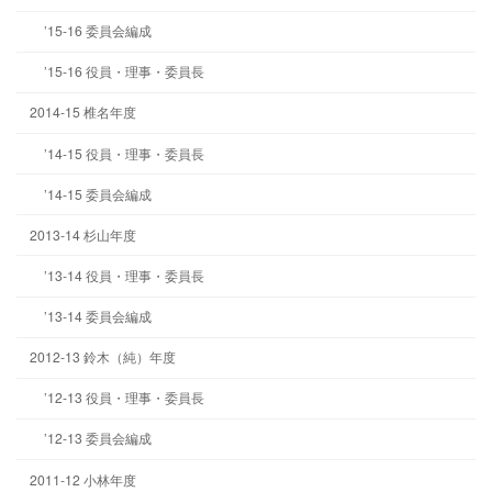
’15-16 委員会編成
’15-16 役員・理事・委員長
2014-15 椎名年度
’14-15 役員・理事・委員長
’14-15 委員会編成
2013-14 杉山年度
’13-14 役員・理事・委員長
’13-14 委員会編成
2012-13 鈴木（純）年度
’12-13 役員・理事・委員長
’12-13 委員会編成
2011-12 小林年度