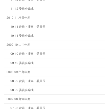
’11-12 委員会編成
2010-11 増田年度
’10-11 役員・理事・委員長
’10-11 委員会編成
2009-10 由川年度
’09-10 役員・理事・委員長
’09-10 委員会編成
2008-09 白鳥年度
’08-09 役員・理事・委員長
’08-09 委員会編成
2007-08 鳥飼年度
’07-08 役員・理事・委員長