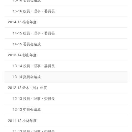
’15-16 役員・理事・委員長
2014-15 椎名年度
’14-15 役員・理事・委員長
’14-15 委員会編成
2013-14 杉山年度
’13-14 役員・理事・委員長
’13-14 委員会編成
2012-13 鈴木（純）年度
’12-13 役員・理事・委員長
’12-13 委員会編成
2011-12 小林年度
’11-12 役員・理事・委員長