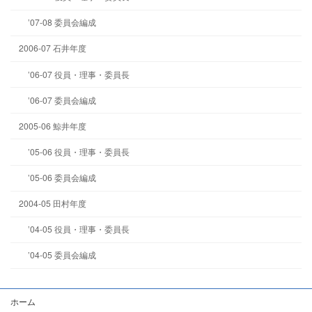
’07-08 委員会編成
2006-07 石井年度
’06-07 役員・理事・委員長
’06-07 委員会編成
2005-06 鯨井年度
’05-06 役員・理事・委員長
’05-06 委員会編成
2004-05 田村年度
’04-05 役員・理事・委員長
’04-05 委員会編成
ホーム