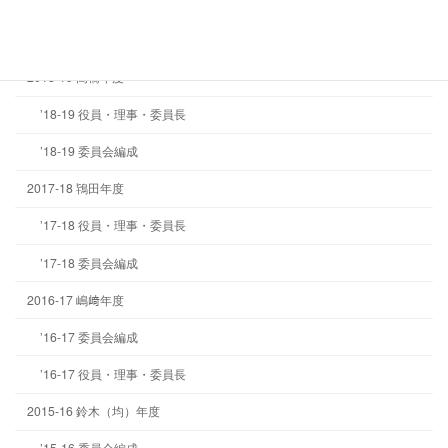
’19-20 委員会編成
’19-20 役員・理事・委員長
2018-19 高橋年度
’18-19 役員・理事・委員長
’18-19 委員会編成
2017-18 鴇田年度
’17-18 役員・理事・委員長
’17-18 委員会編成
2016-17 嶋﨑年度
’16-17 委員会編成
’16-17 役員・理事・委員長
2015-16 鈴木（均）年度
’15-16 委員会編成