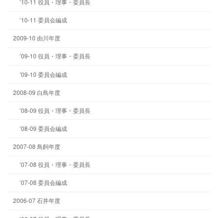
’10-11 役員・理事・委員長
’10-11 委員会編成
2009-10 由川年度
’09-10 役員・理事・委員長
’09-10 委員会編成
2008-09 白鳥年度
’08-09 役員・理事・委員長
’08-09 委員会編成
2007-08 鳥飼年度
’07-08 役員・理事・委員長
’07-08 委員会編成
2006-07 石井年度