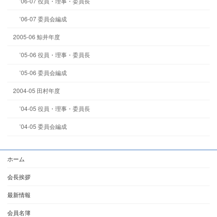
’06-07 役員・理事・委員長
’06-07 委員会編成
2005-06 鯨井年度
’05-06 役員・理事・委員長
’05-06 委員会編成
2004-05 田村年度
’04-05 役員・理事・委員長
’04-05 委員会編成
ホーム
会長挨拶
最新情報
会員名簿