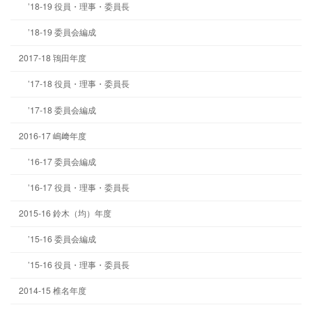
’18-19 役員・理事・委員長
’18-19 委員会編成
2017-18 鴇田年度
’17-18 役員・理事・委員長
’17-18 委員会編成
2016-17 嶋﨑年度
’16-17 委員会編成
’16-17 役員・理事・委員長
2015-16 鈴木（均）年度
’15-16 委員会編成
’15-16 役員・理事・委員長
2014-15 椎名年度