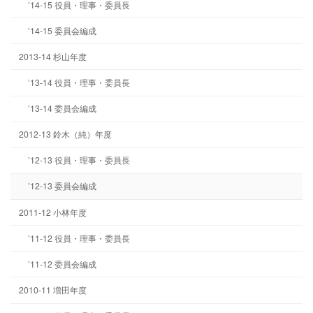
’14-15 役員・理事・委員長
’14-15 委員会編成
2013-14 杉山年度
’13-14 役員・理事・委員長
’13-14 委員会編成
2012-13 鈴木（純）年度
’12-13 役員・理事・委員長
’12-13 委員会編成
2011-12 小林年度
’11-12 役員・理事・委員長
’11-12 委員会編成
2010-11 増田年度