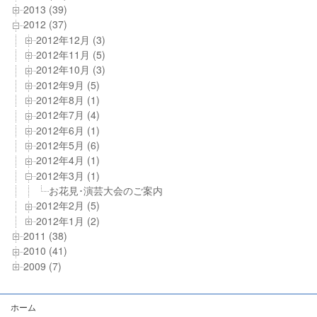
2013 (39)
2012 (37)
2012年12月 (3)
2012年11月 (5)
2012年10月 (3)
2012年9月 (5)
2012年8月 (1)
2012年7月 (4)
2012年6月 (1)
2012年5月 (6)
2012年4月 (1)
2012年3月 (1)
お花見･演芸大会のご案内
2012年2月 (5)
2012年1月 (2)
2011 (38)
2010 (41)
2009 (7)
ホーム