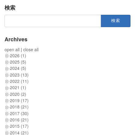
検索
検
索:
Archives
open all
|
close all
2026 (1)
2025 (5)
2024 (5)
2023 (13)
2022 (11)
2021 (1)
2020 (2)
2019 (17)
2018 (21)
2017 (30)
2016 (21)
2015 (17)
2014 (21)