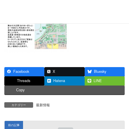
Facebook
X
Bluesky
Threads
Hatena
LINE
Copy
最新情報
カテゴリー
前の記事