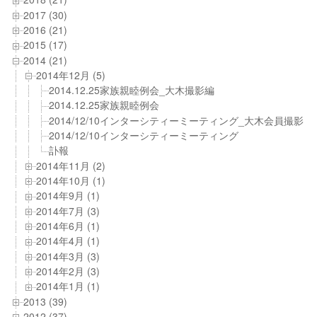
2017 (30)
2016 (21)
2015 (17)
2014 (21)
2014年12月 (5)
2014.12.25家族親睦例会_大木撮影編
2014.12.25家族親睦例会
2014/12/10インターシティーミーティング_大木会員撮影
2014/12/10インターシティーミーティング
訃報
2014年11月 (2)
2014年10月 (1)
2014年9月 (1)
2014年7月 (3)
2014年6月 (1)
2014年4月 (1)
2014年3月 (3)
2014年2月 (3)
2014年1月 (1)
2013 (39)
2012 (37)