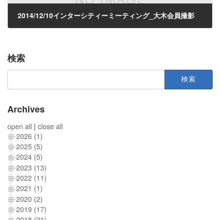
2014/12/10インターシティーミーティング_大木会員撮影
2014年12月16日
検索
検
索:
Archives
open all
|
close all
2026 (1)
2025 (5)
2024 (5)
2023 (13)
2022 (11)
2021 (1)
2020 (2)
2019 (17)
2018 (21)