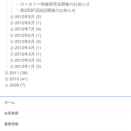
ロータリー情報研究会開催のお知らせ
第2回炉辺談話開催のお知らせ
2012年9月 (5)
2012年8月 (1)
2012年7月 (4)
2012年6月 (1)
2012年5月 (6)
2012年4月 (1)
2012年3月 (1)
2012年2月 (5)
2012年1月 (2)
2011 (38)
2010 (41)
2009 (7)
ホーム
会長挨拶
最新情報