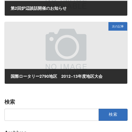
第2回炉辺談話開催のお知らせ
2012年10月10日
次の記事
国際ロータリー2790地区 2012−13年度地区大会
2012年10月22日
検索
検
索: