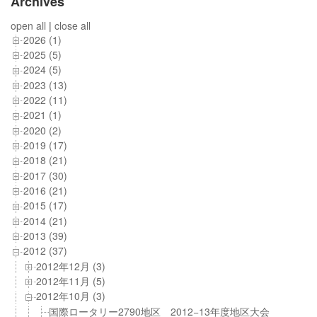
Archives
open all
|
close all
2026 (1)
2025 (5)
2024 (5)
2023 (13)
2022 (11)
2021 (1)
2020 (2)
2019 (17)
2018 (21)
2017 (30)
2016 (21)
2015 (17)
2014 (21)
2013 (39)
2012 (37)
2012年12月 (3)
2012年11月 (5)
2012年10月 (3)
国際ロータリー2790地区 2012−13年度地区大会