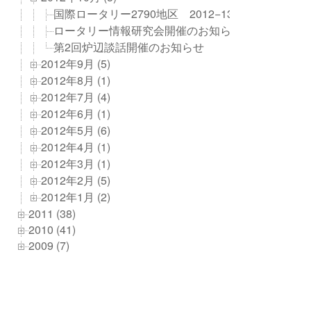
国際ロータリー2790地区 2012−13年度地区大会
ロータリー情報研究会開催のお知らせ
第2回炉辺談話開催のお知らせ
2012年9月 (5)
2012年8月 (1)
2012年7月 (4)
2012年6月 (1)
2012年5月 (6)
2012年4月 (1)
2012年3月 (1)
2012年2月 (5)
2012年1月 (2)
2011 (38)
2010 (41)
2009 (7)