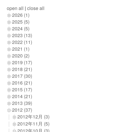
open all
|
close all
2026 (1)
2025 (5)
2024 (5)
2023 (13)
2022 (11)
2021 (1)
2020 (2)
2019 (17)
2018 (21)
2017 (30)
2016 (21)
2015 (17)
2014 (21)
2013 (39)
2012 (37)
2012年12月 (3)
2012年11月 (5)
2012年10月 (3)