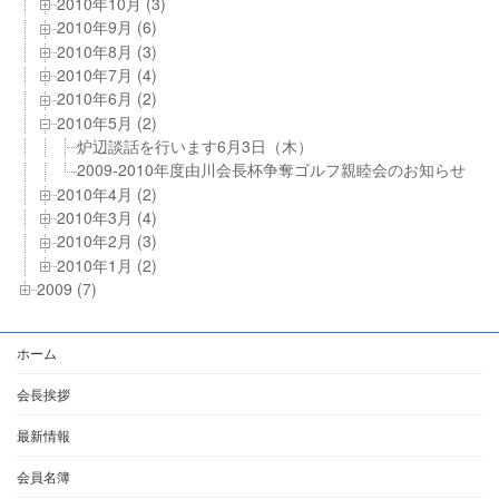
2010年10月 (3)
2010年9月 (6)
2010年8月 (3)
2010年7月 (4)
2010年6月 (2)
2010年5月 (2)
炉辺談話を行います6月3日（木）
2009-2010年度由川会長杯争奪ゴルフ親睦会のお知らせ
2010年4月 (2)
2010年3月 (4)
2010年2月 (3)
2010年1月 (2)
2009 (7)
ホーム
会長挨拶
最新情報
会員名簿