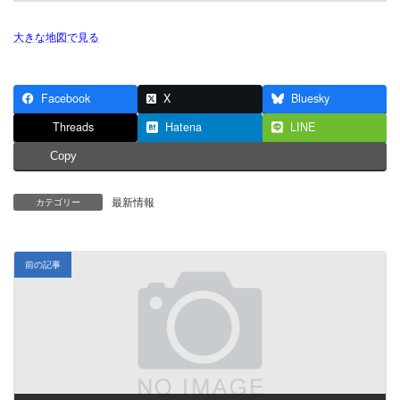
大きな地図で見る
Facebook
X
Bluesky
Threads
Hatena
LINE
Copy
最新情報
カテゴリー
前の記事