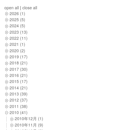
open all
|
close all
2026 (1)
2025 (5)
2024 (5)
2023 (13)
2022 (11)
2021 (1)
2020 (2)
2019 (17)
2018 (21)
2017 (30)
2016 (21)
2015 (17)
2014 (21)
2013 (39)
2012 (37)
2011 (38)
2010 (41)
2010年12月 (1)
2010年11月 (9)