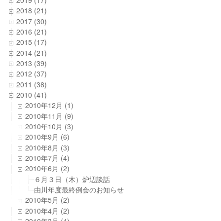
2018 (21)
2017 (30)
2016 (21)
2015 (17)
2014 (21)
2013 (39)
2012 (37)
2011 (38)
2010 (41)
2010年12月 (1)
2010年11月 (9)
2010年10月 (3)
2010年9月 (6)
2010年8月 (3)
2010年7月 (4)
2010年6月 (2)
６月３日（木）炉辺談話
由川年度最終例会のお知らせ
2010年5月 (2)
2010年4月 (2)
2010年3月 (4)