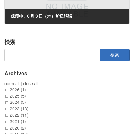
保護中: ６月３日（木）炉辺談話
2010年6月4日
検索
検
索:
Archives
open all
|
close all
2026 (1)
2025 (5)
2024 (5)
2023 (13)
2022 (11)
2021 (1)
2020 (2)
2019 (17)