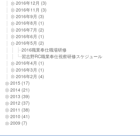
2016年12月 (3)
2016年11月 (3)
2016年9月 (3)
2016年8月 (1)
2016年7月 (2)
2016年6月 (1)
2016年5月 (2)
2016職業奉仕職場研修
習志野RC職業奉仕視察研修スケジュール
2016年4月 (1)
2016年3月 (1)
2016年2月 (4)
2015 (17)
2014 (21)
2013 (39)
2012 (37)
2011 (38)
2010 (41)
2009 (7)