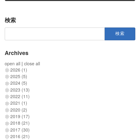
2016年5月13日
検索
検
索:
Archives
open all
|
close all
2026 (1)
2025 (5)
2024 (5)
2023 (13)
2022 (11)
2021 (1)
2020 (2)
2019 (17)
2018 (21)
2017 (30)
2016 (21)