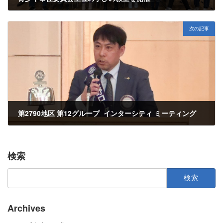
2025年3月5日
次の記事
第2790地区 第12グループ インターシティ ミーティング
2025年3月17日
検索
検
索:
Archives