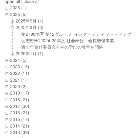
open all
|
close all
2026 (1)
2025 (5)
2025年9月 (1)
2025年3月 (3)
第2790地区 第12グループ インターシティ ミーティング
習志野RC2024-25年度 社会奉仕・会員増強事業
青少年奉仕委員会主催の学びの教室を開催
2025年1月 (1)
2024 (5)
2023 (13)
2022 (11)
2021 (1)
2020 (2)
2019 (17)
2018 (21)
2017 (30)
2016 (21)
2015 (17)
2014 (21)
2013 (39)