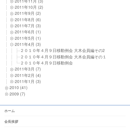
2011年11月 (3)
2011年10月 (2)
2011年9月 (2)
2011年8月 (6)
2011年7月 (3)
2011年6月 (1)
2011年5月 (1)
2011年4月 (3)
２０１０年４月９日移動例会 大木会員編その2
２０１０年４月９日移動例会 大木会員編その１
２０１０年４月９日移動例会
2011年3月 (7)
2011年2月 (4)
2011年1月 (3)
2010 (41)
2009 (7)
ホーム
会長挨拶