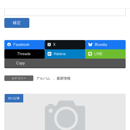
パスワード:
Facebook
X
Bluesky
Threads
Hatena
LINE
Copy
アルバム
、
最新情報
カテゴリー
前の記事