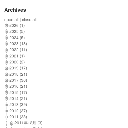
Archives
open all
|
close all
2026 (1)
2025 (5)
2024 (5)
2023 (13)
2022 (11)
2021 (1)
2020 (2)
2019 (17)
2018 (21)
2017 (30)
2016 (21)
2015 (17)
2014 (21)
2013 (39)
2012 (37)
2011 (38)
2011年12月 (3)