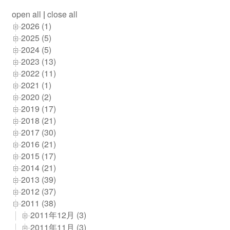
open all
|
close all
2026 (1)
2025 (5)
2024 (5)
2023 (13)
2022 (11)
2021 (1)
2020 (2)
2019 (17)
2018 (21)
2017 (30)
2016 (21)
2015 (17)
2014 (21)
2013 (39)
2012 (37)
2011 (38)
2011年12月 (3)
2011年11月 (3)