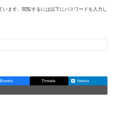
ています。閲覧するには以下にパスワードを入力し
Bluesky
Threads
Hatena