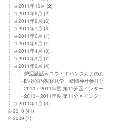
2011年10月 (2)
2011年9月 (2)
2011年8月 (6)
2011年7月 (3)
2011年6月 (1)
2011年5月 (1)
2011年4月 (3)
2011年3月 (7)
2011年2月 (4)
炉辺談話＆コウ・キハンさんとのお別れ会
防衛省内視察見学、靖國神社参拝と見学旅行
2010～2011年度 第11分区インターシティミーティ
2010～2011年度 第11分区インターシティミーテ
2011年1月 (3)
2010 (41)
2009 (7)