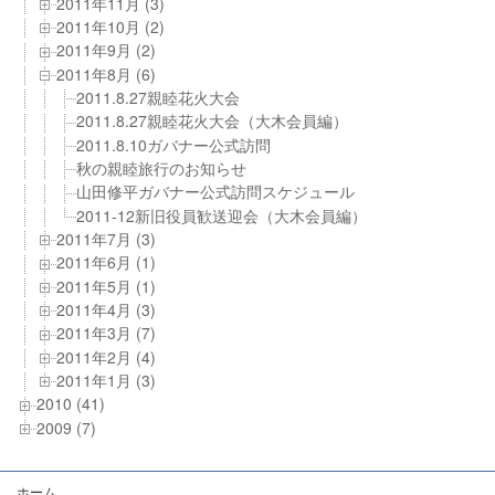
2011年11月 (3)
2011年10月 (2)
2011年9月 (2)
2011年8月 (6)
2011.8.27親睦花火大会
2011.8.27親睦花火大会（大木会員編）
2011.8.10ガバナー公式訪問
秋の親睦旅行のお知らせ
山田修平ガバナー公式訪問スケジュール
2011-12新旧役員歓送迎会（大木会員編）
2011年7月 (3)
2011年6月 (1)
2011年5月 (1)
2011年4月 (3)
2011年3月 (7)
2011年2月 (4)
2011年1月 (3)
2010 (41)
2009 (7)
ホーム