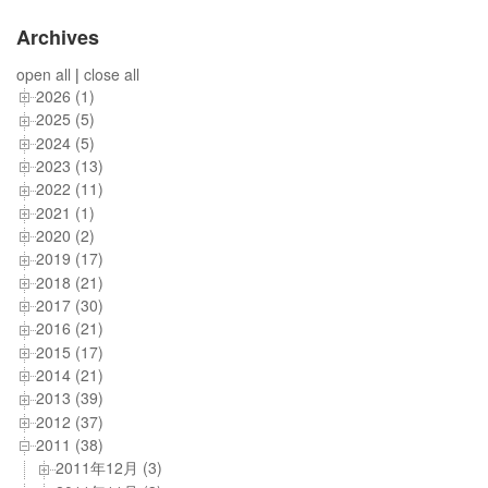
Archives
open all
|
close all
2026 (1)
2025 (5)
2024 (5)
2023 (13)
2022 (11)
2021 (1)
2020 (2)
2019 (17)
2018 (21)
2017 (30)
2016 (21)
2015 (17)
2014 (21)
2013 (39)
2012 (37)
2011 (38)
2011年12月 (3)