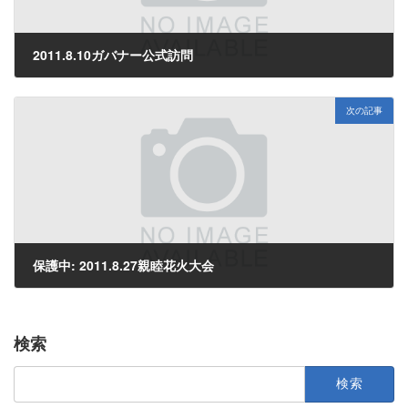
2011.8.10ガバナー公式訪問
2011年8月19日
次の記事
保護中: 2011.8.27親睦花火大会
2011年8月29日
検索
検
索: