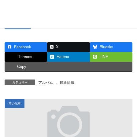
パスワード:
Facebook
X
Bluesky
Threads
Hatena
LINE
Copy
アルバム
、
最新情報
カテゴリー
前の記事