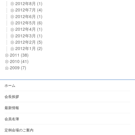
2012年8月 (1)
2012年7月 (4)
2012年6月 (1)
2012年5月 (6)
2012年4月 (1)
2012年3月 (1)
2012年2月 (5)
2012年1月 (2)
2011 (38)
2010 (41)
2009 (7)
ホーム
会長挨拶
最新情報
会員名簿
定例会場のご案内