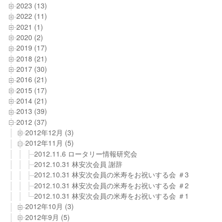
2023 (13)
2022 (11)
2021 (1)
2020 (2)
2019 (17)
2018 (21)
2017 (30)
2016 (21)
2015 (17)
2014 (21)
2013 (39)
2012 (37)
2012年12月 (3)
2012年11月 (5)
2012.11.6 ロータリー情報研究会
2012.10.31 林安次会員 謝辞
2012.10.31 林安次会員の米寿をお祝いする会 ＃3
2012.10.31 林安次会員の米寿をお祝いする会 ＃2
2012.10.31 林安次会員の米寿をお祝いする会 ＃1
2012年10月 (3)
2012年9月 (5)