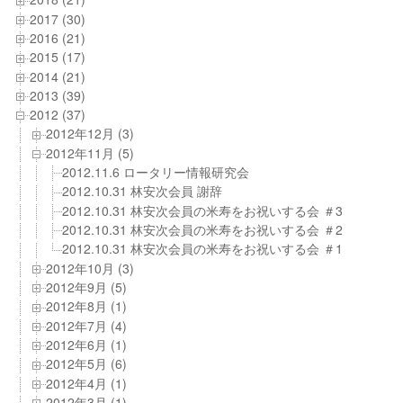
2017 (30)
2016 (21)
2015 (17)
2014 (21)
2013 (39)
2012 (37)
2012年12月 (3)
2012年11月 (5)
2012.11.6 ロータリー情報研究会
2012.10.31 林安次会員 謝辞
2012.10.31 林安次会員の米寿をお祝いする会 ＃3
2012.10.31 林安次会員の米寿をお祝いする会 ＃2
2012.10.31 林安次会員の米寿をお祝いする会 ＃1
2012年10月 (3)
2012年9月 (5)
2012年8月 (1)
2012年7月 (4)
2012年6月 (1)
2012年5月 (6)
2012年4月 (1)
2012年3月 (1)