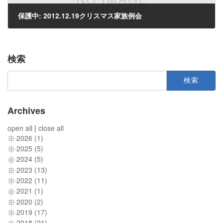
保護中: 2012.12.19クリスマス家族例会
2012年12月20日
検索
検
索:
Archives
open all
|
close all
2026 (1)
2025 (5)
2024 (5)
2023 (13)
2022 (11)
2021 (1)
2020 (2)
2019 (17)
2018 (21)