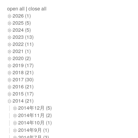
open all
|
close all
2026 (1)
2025 (5)
2024 (5)
2023 (13)
2022 (11)
2021 (1)
2020 (2)
2019 (17)
2018 (21)
2017 (30)
2016 (21)
2015 (17)
2014 (21)
2014年12月 (5)
2014年11月 (2)
2014年10月 (1)
2014年9月 (1)
2014年7月 (3)