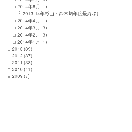
2014年6月 (1)
2013-14年杉山・鈴木均年度最終移動例会
2014年4月 (1)
2014年3月 (3)
2014年2月 (3)
2014年1月 (1)
2013 (39)
2012 (37)
2011 (38)
2010 (41)
2009 (7)