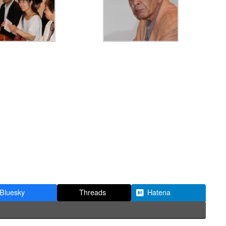
Bluesky
Threads
Hatena