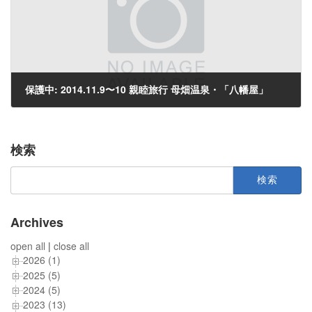
保護中: 2014.11.9〜10 親睦旅行 母畑温泉・「八幡屋」
2014年11月12日
検索
検
索:
Archives
open all
|
close all
2026 (1)
2025 (5)
2024 (5)
2023 (13)