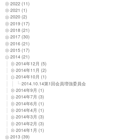
2022 (11)
2021 (1)
2020 (2)
2019 (17)
2018 (21)
2017 (30)
2016 (21)
2015 (17)
2014 (21)
2014年12月 (5)
2014年11月 (2)
2014年10月 (1)
2014.10.14第1回会員増強委員会
2014年9月 (1)
2014年7月 (3)
2014年6月 (1)
2014年4月 (1)
2014年3月 (3)
2014年2月 (3)
2014年1月 (1)
2013 (39)