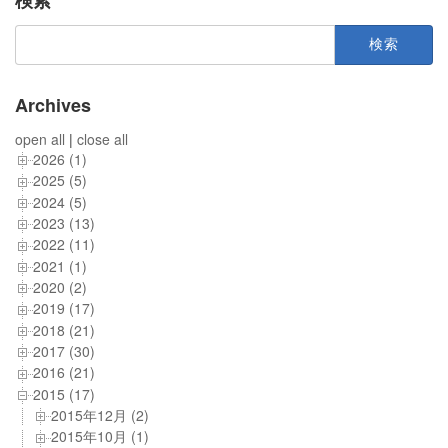
検索
検
索:
Archives
open all
|
close all
2026 (1)
2025 (5)
2024 (5)
2023 (13)
2022 (11)
2021 (1)
2020 (2)
2019 (17)
2018 (21)
2017 (30)
2016 (21)
2015 (17)
2015年12月 (2)
2015年10月 (1)