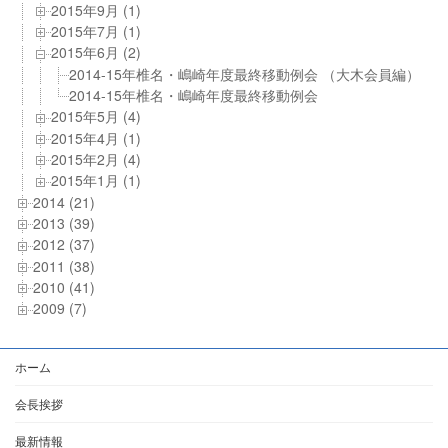
2015年9月 (1)
2015年7月 (1)
2015年6月 (2)
2014-15年椎名・嶋崎年度最終移動例会 （大木会員編）
2014-15年椎名・嶋崎年度最終移動例会
2015年5月 (4)
2015年4月 (1)
2015年2月 (4)
2015年1月 (1)
2014 (21)
2013 (39)
2012 (37)
2011 (38)
2010 (41)
2009 (7)
ホーム
会長挨拶
最新情報