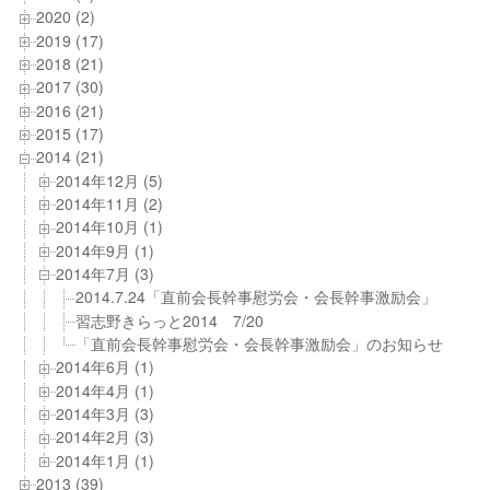
2020 (2)
2019 (17)
2018 (21)
2017 (30)
2016 (21)
2015 (17)
2014 (21)
2014年12月 (5)
2014年11月 (2)
2014年10月 (1)
2014年9月 (1)
2014年7月 (3)
2014.7.24「直前会長幹事慰労会・会長幹事激励会」
習志野きらっと2014 7/20
「直前会長幹事慰労会・会長幹事激励会」のお知らせ
2014年6月 (1)
2014年4月 (1)
2014年3月 (3)
2014年2月 (3)
2014年1月 (1)
2013 (39)