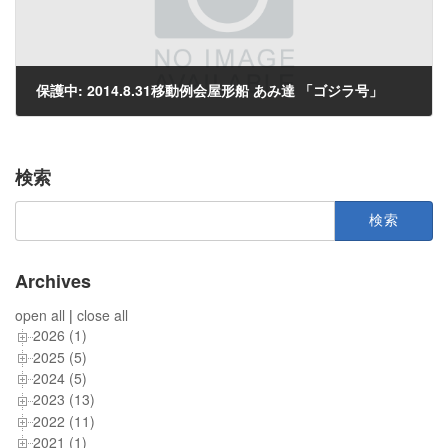
保護中: 2014.8.31移動例会屋形船 あみ達 「ゴジラ号」
2014年9月1日
検索
検
索:
Archives
open all
|
close all
2026 (1)
2025 (5)
2024 (5)
2023 (13)
2022 (11)
2021 (1)