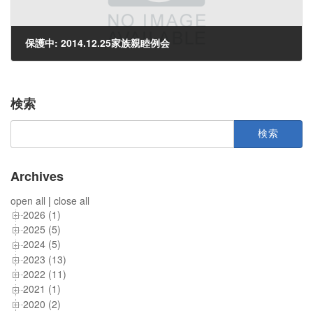
保護中: 2014.12.25家族親睦例会
2014年12月26日
検索
検
索:
Archives
open all
|
close all
2026 (1)
2025 (5)
2024 (5)
2023 (13)
2022 (11)
2021 (1)
2020 (2)