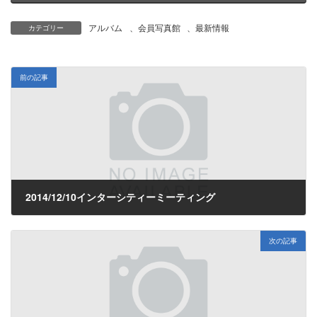
アルバム
、
会員写真館
、
最新情報
カテゴリー
前の記事
2014/12/10インターシティーミーティング
2014年12月13日
次の記事