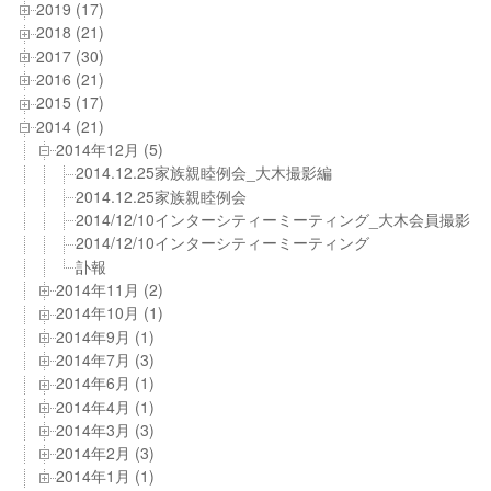
2019 (17)
2018 (21)
2017 (30)
2016 (21)
2015 (17)
2014 (21)
2014年12月 (5)
2014.12.25家族親睦例会_大木撮影編
2014.12.25家族親睦例会
2014/12/10インターシティーミーティング_大木会員撮影
2014/12/10インターシティーミーティング
訃報
2014年11月 (2)
2014年10月 (1)
2014年9月 (1)
2014年7月 (3)
2014年6月 (1)
2014年4月 (1)
2014年3月 (3)
2014年2月 (3)
2014年1月 (1)