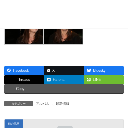
Facebook
X
Bluesky
Threads
Hatena
LINE
Copy
アルバム
、
最新情報
カテゴリー
前の記事