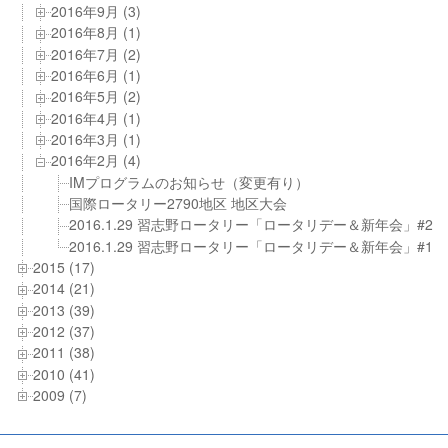
2016年9月 (3)
2016年8月 (1)
2016年7月 (2)
2016年6月 (1)
2016年5月 (2)
2016年4月 (1)
2016年3月 (1)
2016年2月 (4)
IMプログラムのお知らせ（変更有り）
国際ロータリー2790地区 地区大会
2016.1.29 習志野ロータリー「ロータリデー＆新年会」#2
2016.1.29 習志野ロータリー「ロータリデー＆新年会」#1
2015 (17)
2014 (21)
2013 (39)
2012 (37)
2011 (38)
2010 (41)
2009 (7)