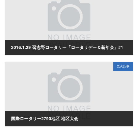
2016.1.29 習志野ロータリー「ロータリデー＆新年会」#1
2016年2月1日
次の記事
国際ロータリー2790地区 地区大会
2016年2月12日