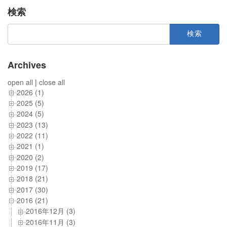
検索
検
索:
Archives
open all
|
close all
2026 (1)
2025 (5)
2024 (5)
2023 (13)
2022 (11)
2021 (1)
2020 (2)
2019 (17)
2018 (21)
2017 (30)
2016 (21)
2016年12月 (3)
2016年11月 (3)