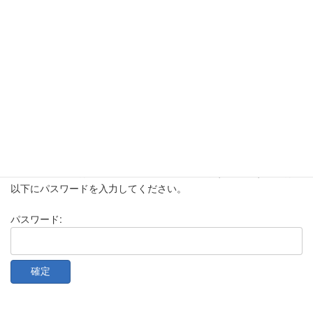
このコンテンツはパスワードで保護されています。閲覧するには
以下にパスワードを入力してください。
パスワード: