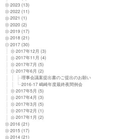
2023 (13)
2022 (11)
2021 (1)
2020 (2)
2019 (17)
2018 (21)
2017 (30)
2017年12月 (3)
2017年11月 (4)
2017年7月 (5)
2017年6月 (2)
理事会議案提出書のご提出のお願い
2016-17 嶋崎年度最終夜間例会
2017年5月 (5)
2017年4月 (3)
2017年3月 (5)
2017年2月 (1)
2017年1月 (2)
2016 (21)
2015 (17)
2014 (21)