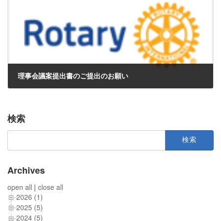
理事会議案提出書のご提出のお願い
2017年6月30日
検索
検
索:
Archives
open all
|
close all
2026 (1)
2025 (5)
2024 (5)