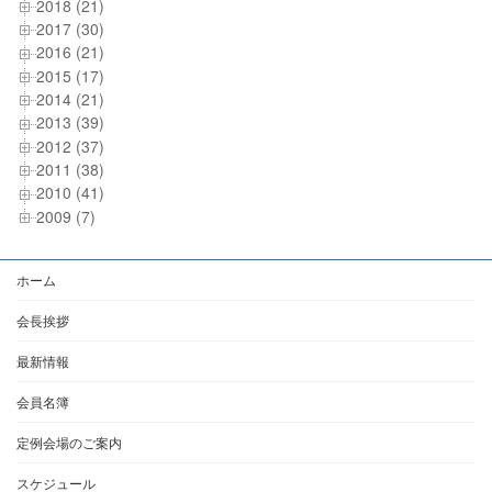
2018 (21)
2017 (30)
2016 (21)
2015 (17)
2014 (21)
2013 (39)
2012 (37)
2011 (38)
2010 (41)
2009 (7)
ホーム
会長挨拶
最新情報
会員名簿
定例会場のご案内
スケジュール