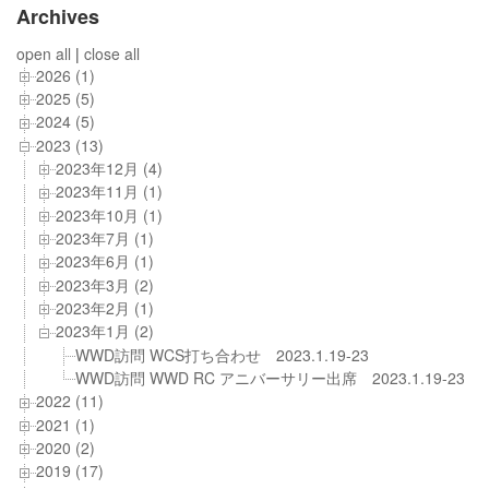
Archives
open all
|
close all
2026 (1)
2025 (5)
2024 (5)
2023 (13)
2023年12月 (4)
2023年11月 (1)
2023年10月 (1)
2023年7月 (1)
2023年6月 (1)
2023年3月 (2)
2023年2月 (1)
2023年1月 (2)
WWD訪問 WCS打ち合わせ 2023.1.19-23
WWD訪問 WWD RC アニバーサリー出席 2023.1.19-23
2022 (11)
2021 (1)
2020 (2)
2019 (17)