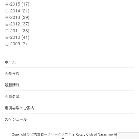
2015 (17)
2014 (21)
2013 (39)
2012 (37)
2011 (38)
2010 (41)
2009 (7)
ホーム
会長挨拶
最新情報
会員名簿
定例会場のご案内
スケジュール
Copyright © 習志野ロータリークラブ The Rotary Club of Narashino All Rights