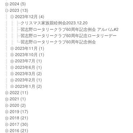
2024 (5)
2023 (13)
2023年12月 (4)
クリスマス家族親睦例会2023.12.20
習志野ロータリークラブ60周年記念例会 アルバム#2
習志野ロータリークラブ60周年記念ロータリーデー
習志野ロータリークラブ60周年記念例会
2023年11月 (1)
2023年10月 (1)
2023年7月 (1)
2023年6月 (1)
2023年3月 (2)
2023年2月 (1)
2023年1月 (2)
2022 (11)
2021 (1)
2020 (2)
2019 (17)
2018 (21)
2017 (30)
2016 (21)