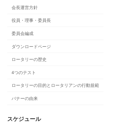
会長運営方針
役員・理事・委員長
委員会編成
ダウンロードページ
ロータリーの歴史
4つのテスト
ロータリーの目的とロータリアンの行動規範
バナーの由来
スケジュール