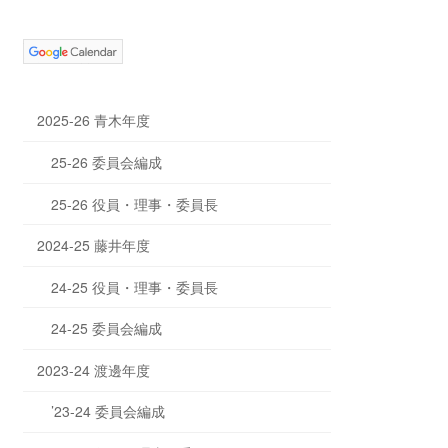
2025-26 青木年度
25-26 委員会編成
25-26 役員・理事・委員長
2024-25 藤井年度
24-25 役員・理事・委員長
24-25 委員会編成
2023-24 渡邊年度
’23-24 委員会編成