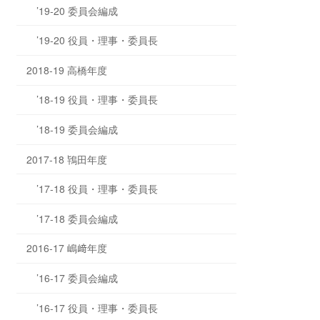
’19-20 委員会編成
’19-20 役員・理事・委員長
2018-19 高橋年度
’18-19 役員・理事・委員長
’18-19 委員会編成
2017-18 鴇田年度
’17-18 役員・理事・委員長
’17-18 委員会編成
2016-17 嶋﨑年度
’16-17 委員会編成
’16-17 役員・理事・委員長