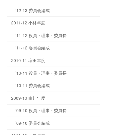
’12-13 委員会編成
2011-12 小林年度
’11-12 役員・理事・委員長
’11-12 委員会編成
2010-11 増田年度
’10-11 役員・理事・委員長
’10-11 委員会編成
2009-10 由川年度
’09-10 役員・理事・委員長
’09-10 委員会編成