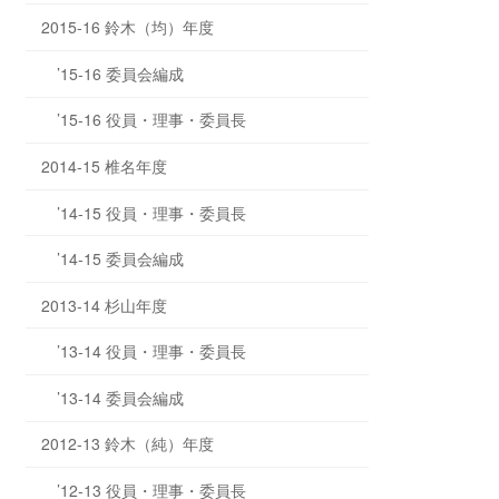
2015-16 鈴木（均）年度
’15-16 委員会編成
’15-16 役員・理事・委員長
2014-15 椎名年度
’14-15 役員・理事・委員長
’14-15 委員会編成
2013-14 杉山年度
’13-14 役員・理事・委員長
’13-14 委員会編成
2012-13 鈴木（純）年度
’12-13 役員・理事・委員長