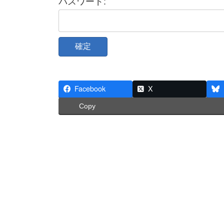
パスワード:
Facebook
X
Copy