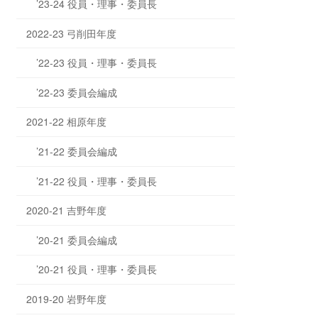
’23-24 役員・理事・委員長
2022-23 弓削田年度
’22-23 役員・理事・委員長
’22-23 委員会編成
2021-22 相原年度
’21-22 委員会編成
’21-22 役員・理事・委員長
2020-21 吉野年度
’20-21 委員会編成
’20-21 役員・理事・委員長
2019-20 岩野年度