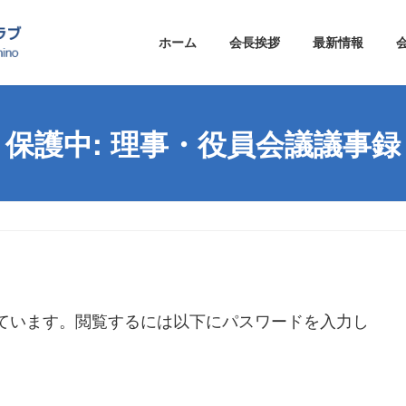
ホーム
会長挨拶
最新情報
保護中: 理事・役員会議議事録
ています。閲覧するには以下にパスワードを入力し