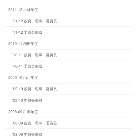
2011-12 小林年度
’11-12 役員・理事・委員長
’11-12 委員会編成
2010-11 増田年度
’10-11 役員・理事・委員長
’10-11 委員会編成
2009-10 由川年度
’09-10 役員・理事・委員長
’09-10 委員会編成
2008-09 白鳥年度
’08-09 役員・理事・委員長
’08-09 委員会編成