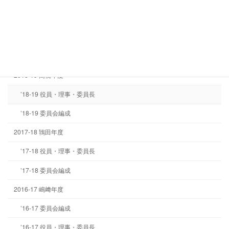
2019-20 岩野年度
’19-20 委員会編成
’19-20 役員・理事・委員長
2018-19 高橋年度
’18-19 役員・理事・委員長
’18-19 委員会編成
2017-18 鴇田年度
’17-18 役員・理事・委員長
’17-18 委員会編成
2016-17 嶋﨑年度
’16-17 委員会編成
’16-17 役員・理事・委員長