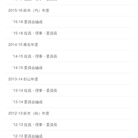
2015-16 鈴木（均）年度
’15-16 委員会編成
’15-16 役員・理事・委員長
2014-15 椎名年度
’14-15 役員・理事・委員長
’14-15 委員会編成
2013-14 杉山年度
’13-14 役員・理事・委員長
’13-14 委員会編成
2012-13 鈴木（純）年度
’12-13 役員・理事・委員長
’12-13 委員会編成