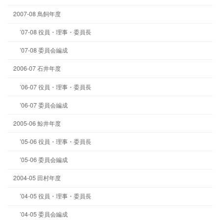
2007-08 鳥飼年度
’07-08 役員・理事・委員長
’07-08 委員会編成
2006-07 石井年度
’06-07 役員・理事・委員長
’06-07 委員会編成
2005-06 鯨井年度
’05-06 役員・理事・委員長
’05-06 委員会編成
2004-05 田村年度
’04-05 役員・理事・委員長
’04-05 委員会編成